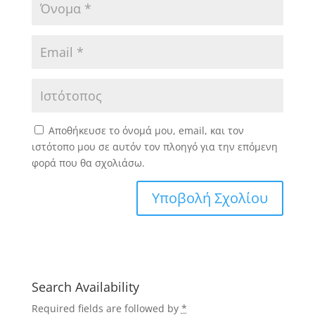
Αποθήκευσε το όνομά μου, email, και τον
ιστότοπο μου σε αυτόν τον πλοηγό για την επόμενη
φορά που θα σχολιάσω.
Search Availability
Required fields are followed by
*